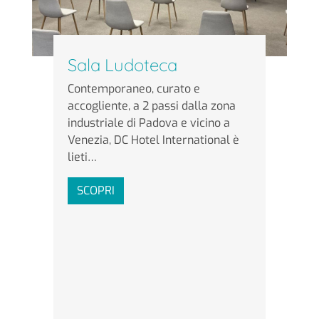
Sala Ludoteca
Contemporaneo, curato e
accogliente, a 2 passi dalla zona
industriale di Padova e vicino a
Venezia, DC Hotel International è
lieti…
SCOPRI