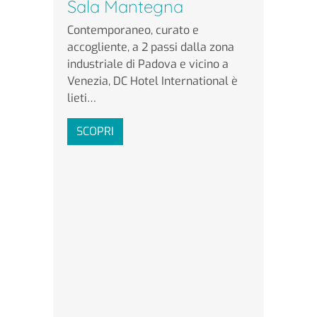
Sala Mantegna
Contemporaneo, curato e
accogliente, a 2 passi dalla zona
industriale di Padova e vicino a
Venezia, DC Hotel International è
lieti…
SCOPRI