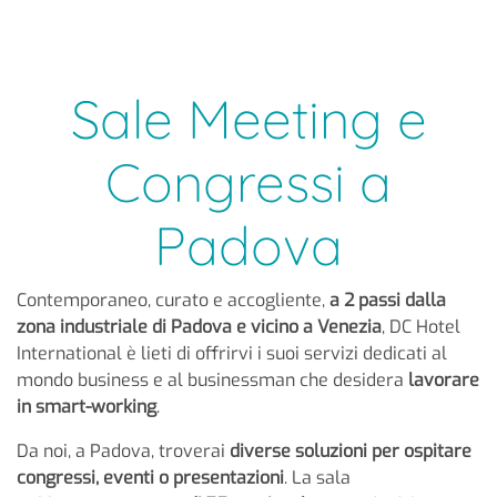
Sale Meeting e
Congressi a
Padova
Contemporaneo, curato e accogliente,
a 2 passi dalla
zona industriale di Padova e vicino a Venezia
, DC Hotel
International è lieti di offrirvi i suoi servizi dedicati al
mondo business e al businessman che desidera
lavorare
in smart-working
.
Da noi, a Padova, troverai
diverse soluzioni per ospitare
congressi, eventi o presentazioni
. La sala