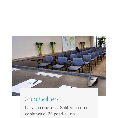
Sala Galileo
La sala congressi Galileo ha una
capienza di 75 posti e una