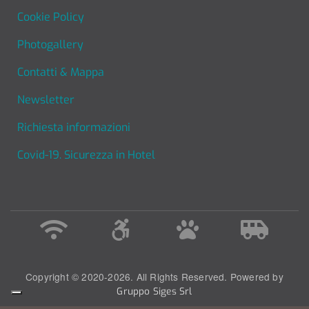
Cookie Policy
Photogallery
Contatti & Mappa
Newsletter
Richiesta informazioni
Covid-19. Sicurezza in Hotel
Copyright © 2020-2026. All Rights Reserved. Powered by
Gruppo Siges Srl