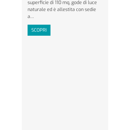
superficie di 110 mq, gode di luce
naturale ed è allestita con sedie
a…
SCOPRI