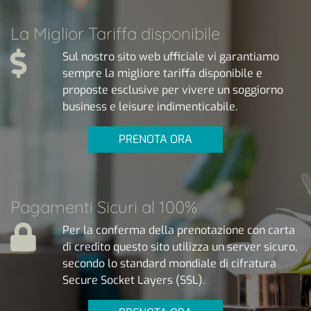
La Miglior Tariffa disponibile
Sul nostro sito web ufficiale vi garantiamo
sempre la migliore tariffa disponibile e
proposte esclusive per vivere un soggiorno
business e leisure indimenticabile.
PRENOTA ORA
Pagamenti Sicuri al 100%
Per la conferma della prenotazione con carta
di credito questo sito utilizza un server sicuro,
secondo lo standard mondiale di cifratura
Secure Socket Layers (SSL).