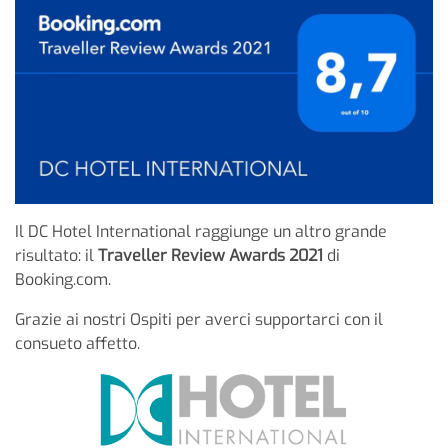
Il DC Hotel International raggiunge un altro grande
risultato: il
Traveller Review Awards 2021
di
Booking.com.
Grazie ai nostri Ospiti per averci supportarci con il
consueto affetto.