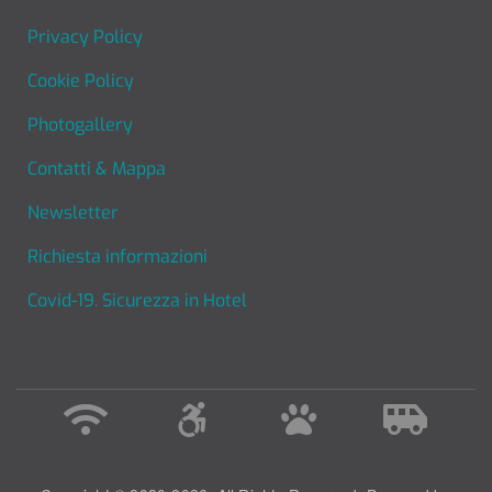
FOOTER MENU
Privacy Policy
Cookie Policy
Photogallery
Contatti & Mappa
Newsletter
Richiesta informazioni
Covid-19. Sicurezza in Hotel