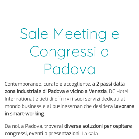
Sale Meeting e
Congressi a
Padova
Contemporaneo, curato e accogliente,
a 2 passi dalla
zona industriale di Padova e vicino a Venezia
, DC Hotel
International è lieti di offrirvi i suoi servizi dedicati al
mondo business e al businessman che desidera
lavorare
in smart-working
.
Da noi, a Padova, troverai
diverse soluzioni per ospitare
congressi, eventi o presentazioni
. La sala