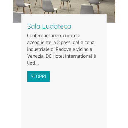
Sala Ludoteca
Contemporaneo, curato e
accogliente, a 2 passi dalla zona
industriale di Padova e vicino a
Venezia, DC Hotel International è
lieti…
SCOPRI