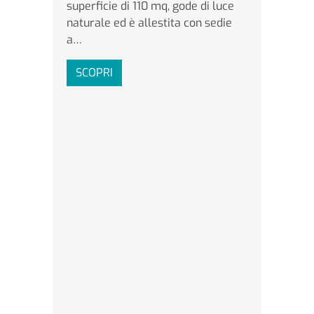
superficie di 110 mq, gode di luce
naturale ed è allestita con sedie
a…
SCOPRI