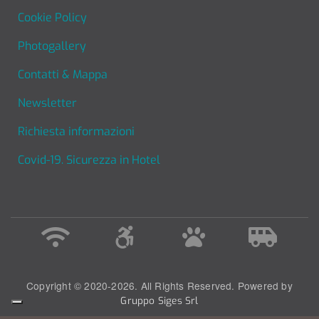
Cookie Policy
Photogallery
Contatti & Mappa
Newsletter
Richiesta informazioni
Covid-19. Sicurezza in Hotel
Copyright © 2020-2026. All Rights Reserved. Powered by
Gruppo Siges Srl