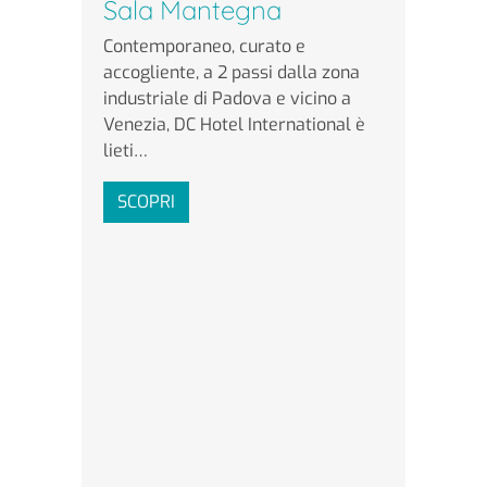
Sala Mantegna
Contemporaneo, curato e
accogliente, a 2 passi dalla zona
industriale di Padova e vicino a
Venezia, DC Hotel International è
lieti…
SCOPRI