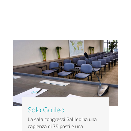
Sala Galileo
La sala congressi Galileo ha una
capienza di 75 posti e una