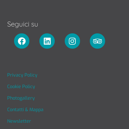
Seguici su
FOOTER MENU
Privacy Policy
Cookie Policy
Photogallery
Contatti & Mappa
Newsletter