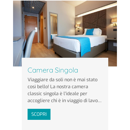
Camera Singola
Viaggiare da soli non è mai stato
così bello! La nostra camera
classic singola è l'ideale per
accogliere chi è in viaggio di lavo…
SCOPRI