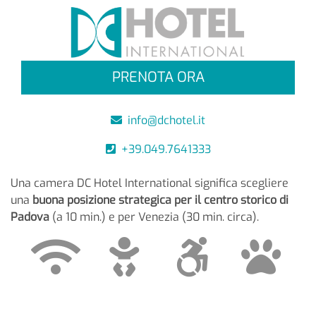
PRENOTA ORA
info@dchotel.it
+39.049.7641333
Una camera DC Hotel International significa scegliere
una
buona posizione strategica per il centro storico di
Padova
(a 10 min.) e per Venezia (30 min. circa).