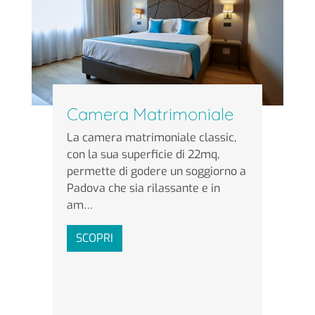
Camera Matrimoniale
La camera matrimoniale classic,
con la sua superficie di 22mq,
permette di godere un soggiorno a
Padova che sia rilassante e in
am…
SCOPRI