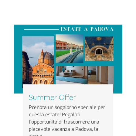
Summer Offer
Prenota un soggiorno speciale per
questa estate! Regalati
l'opportunità di trascorrere una
piacevole vacanza a Padova, la