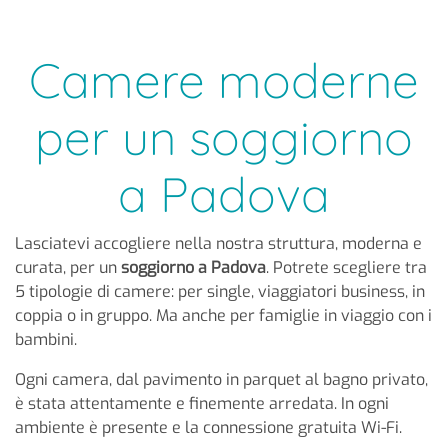
Camere moderne
per un soggiorno
a Padova
Lasciatevi accogliere nella nostra struttura, moderna e
curata, per un
soggiorno a Padova
. Potrete scegliere tra
5 tipologie di camere: per single, viaggiatori business, in
coppia o in gruppo. Ma anche per famiglie in viaggio con i
bambini.
Ogni camera, dal pavimento in parquet al bagno privato,
è stata attentamente e finemente arredata. In ogni
ambiente è presente e la connessione gratuita Wi-Fi.