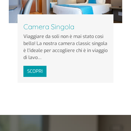
Camera Singola
Viaggiare da soli non è mai stato così
bello! La nostra camera classic singola
è l'ideale per accogliere chi è in viaggio
di lavo…
SCOPRI