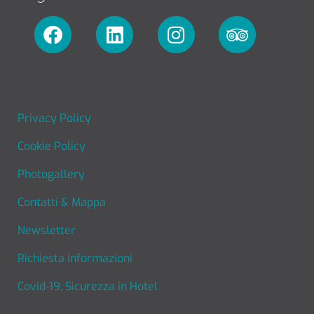
FOOTER MENU
Privacy Policy
Cookie Policy
Photogallery
Contatti & Mappa
Newsletter
Richiesta informazioni
Covid-19. Sicurezza in Hotel