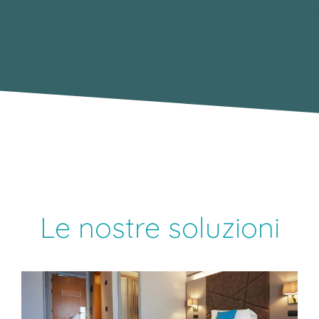
Le nostre soluzioni