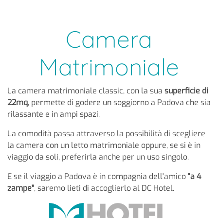
Camera
Matrimoniale
La camera matrimoniale classic, con la sua
superficie di
22mq
, permette di godere un soggiorno a Padova che sia
rilassante e in ampi spazi.
La comodità passa attraverso la possibilità di scegliere
la camera con un letto matrimoniale oppure, se si è in
viaggio da soli, preferirla anche per un uso singolo.
E se il viaggio a Padova è in compagnia dell'amico
"a 4
zampe"
, saremo lieti di accoglierlo al DC Hotel.