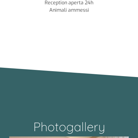
Reception aperta 24h
Animali ammessi
Photogallery