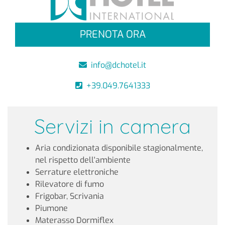
PRENOTA ORA
info@dchotel.it
+39.049.7641333
Servizi in camera
Aria condizionata disponibile stagionalmente,
nel rispetto dell'ambiente
Serrature elettroniche
Rilevatore di fumo
Frigobar, Scrivania
Piumone
Materasso Dormiflex