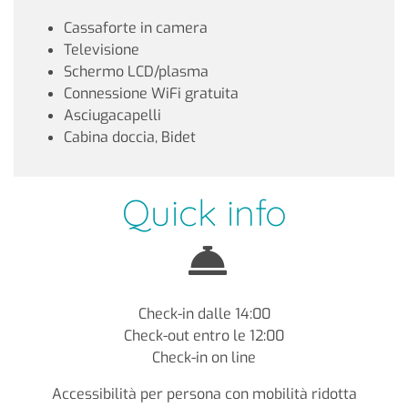
Cassaforte in camera
Televisione
Schermo LCD/plasma
Connessione WiFi gratuita
Asciugacapelli
Cabina doccia, Bidet
Quick info
Check-in dalle 14:00
Check-out entro le 12:00
Check-in on line
Accessibilità per persona con mobilità ridotta