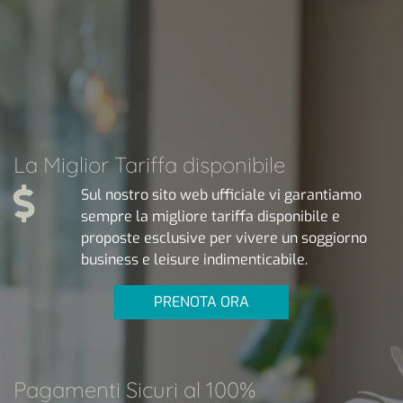
La Miglior Tariffa disponibile
Sul nostro sito web ufficiale vi garantiamo
sempre la migliore tariffa disponibile e
proposte esclusive per vivere un soggiorno
business e leisure indimenticabile.
PRENOTA ORA
Pagamenti Sicuri al 100%