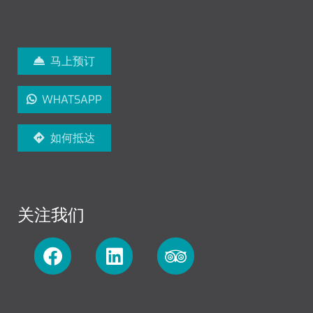
马上预订
WHATSAPP
如何抵达
关注我们