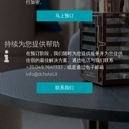
行加密。
马上预订
持续为您提供帮助
在预订阶段，我们随时为您提供服务并为您提供
住宿的最佳解决方案。通过电话与我们联系
+39.049.7641333
，或是通过电子邮箱
info@dchotel.it
联系我们