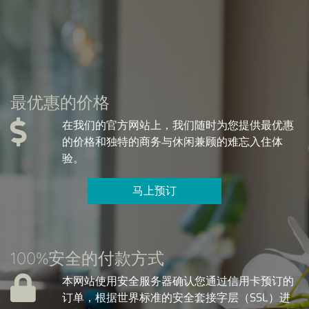
最优惠的价格
在我们的官方网站上，我们随时为您提供最优惠
的价格和独特的商务与休闲兼顾的难忘入住体
验。
马上预订
100%安全的付款方式
本网站使用安全服务器确认您通过信用卡预订的
订单，根据世界标准的安全套接字层（SSL）进