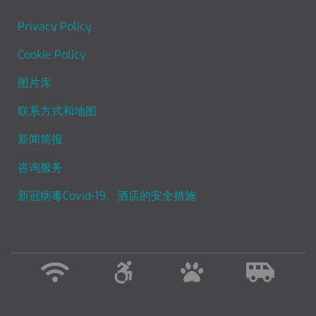
FOOTER MENU
Privacy Policy
Cookie Policy
图片库
联系方式和地图
新闻简报
咨询服务
新冠病毒Covid-19。酒店的安全措施