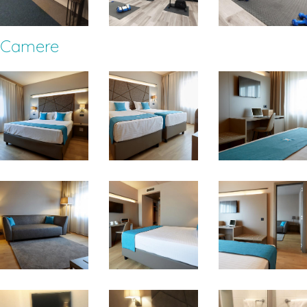
Camere