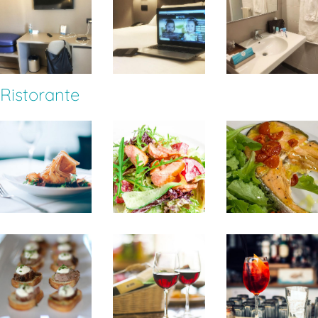
Ristorante