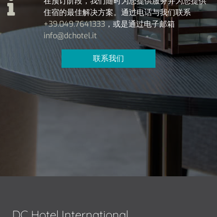
在预订阶段，我们随时为您提供服务并为您提供
住宿的最佳解决方案。通过电话与我们联系
+39.049.7641333
，或是通过电子邮箱
info@dchotel.it
联系我们
DC Hotel International