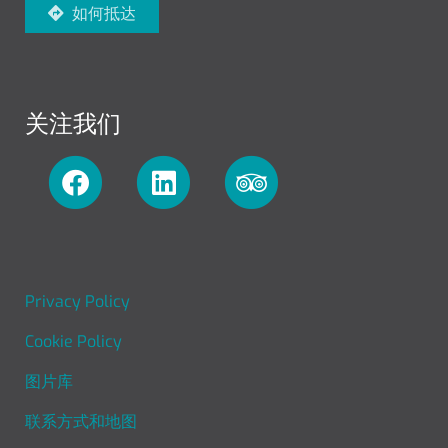
如何抵达
关注我们
FOOTER MENU
Privacy Policy
Cookie Policy
图片库
联系方式和地图