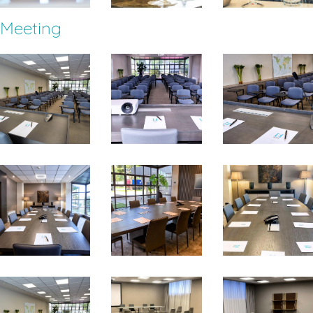
Meeting