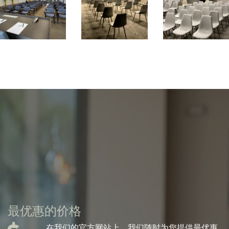
最优惠的价格
在我们的官方网站上，我们随时为您提供最优惠