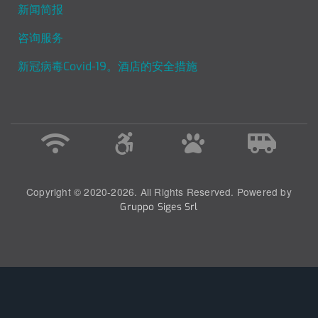
新闻简报
咨询服务
新冠病毒Covid-19。酒店的安全措施
Copyright © 2020-2026. All Rights Reserved. Powered by
Gruppo Siges Srl