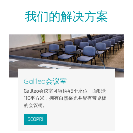
我们的解决方案
Galileo会议室
Galileo会议室可容纳45个座位，面积为
110平方米，拥有自然采光并配有带桌板
的会议椅。
SCOPRI