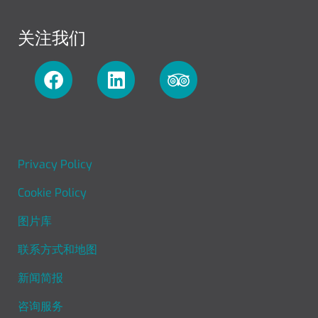
关注我们
FOOTER MENU
Privacy Policy
Cookie Policy
图片库
联系方式和地图
新闻简报
咨询服务