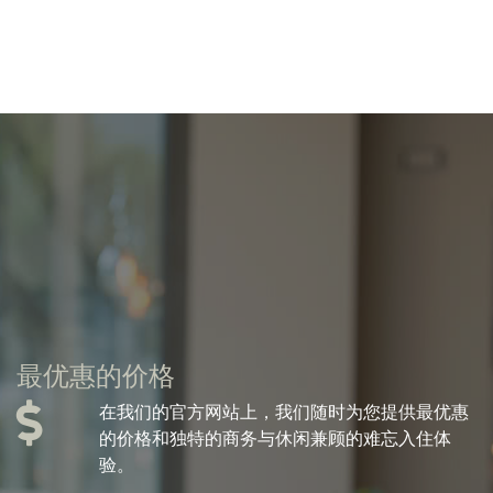
最优惠的价格
在我们的官方网站上，我们随时为您提供最优惠
的价格和独特的商务与休闲兼顾的难忘入住体
验。