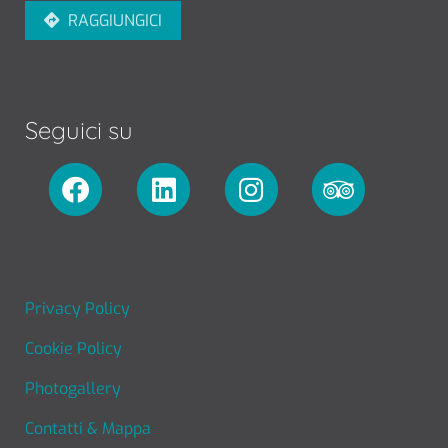
RAGGIUNGICI
Seguici su
FOOTER MENU
Privacy Policy
Cookie Policy
Photogallery
Contatti & Mappa