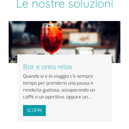
Le nostre soluzioni
Bar e area relax
Quando si è in viaggio c’è sempre
tempo per prendersi una pausa e
renderla gustosa, assaporando un
caffè o un aperitivo, oppure un…
SCOPRI