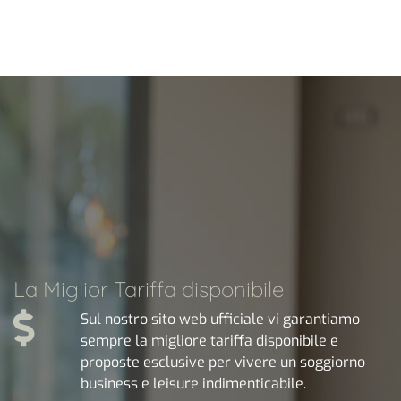
La Miglior Tariffa disponibile
Sul nostro sito web ufficiale vi garantiamo
sempre la migliore tariffa disponibile e
proposte esclusive per vivere un soggiorno
business e leisure indimenticabile.