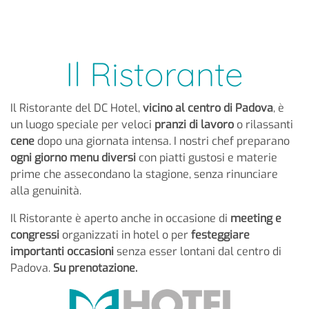
Il Ristorante
Il Ristorante del DC Hotel,
vicino al centro di Padova
, è
un luogo speciale per veloci
pranzi di lavoro
o rilassanti
cene
dopo una giornata intensa. I nostri chef preparano
ogni giorno menu diversi
con piatti gustosi e materie
prime che assecondano la stagione, senza rinunciare
alla genuinità.
Il Ristorante è aperto anche in occasione di
meeting e
congressi
organizzati in hotel o per
festeggiare
importanti occasioni
senza esser lontani dal centro di
Padova.
Su prenotazione.