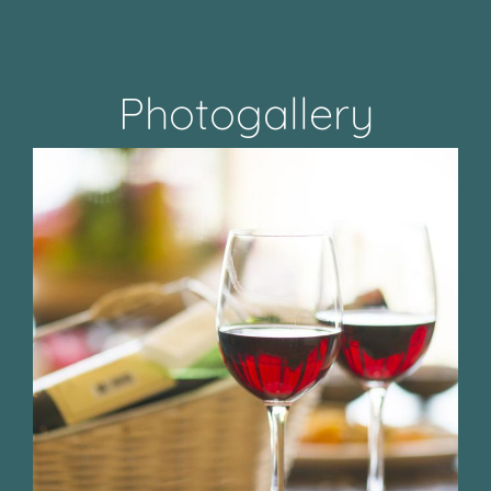
Photogallery